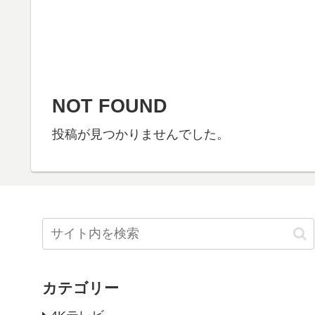
NOT FOUND
投稿が見つかりませんでした。
カテゴリー