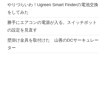
やりづらいわ！Ugreen Smart Finderの電池交換
をしてみた
勝手にエアコンの電源が入る。スイッチボット
の設定を見直す
壁掛け金具を取付けた 山善のDCサーキュレー
ター