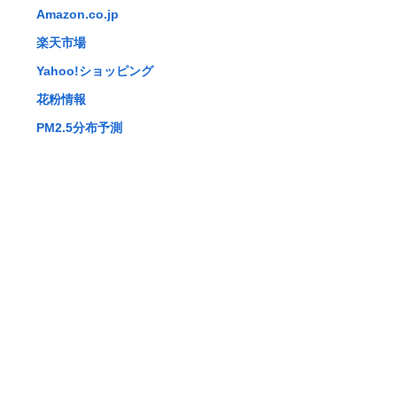
Amazon.co.jp
楽天市場
Yahoo!ショッピング
花粉情報
PM2.5分布予測