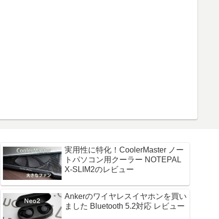
実用性に特化！CoolerMaster ノー
トパソコン用クーラー NOTEPAL
X-SLIM2のレビュー
Ankerのワイヤレスイヤホンを買い
ました Bluetooth 5.2対応 レビュー