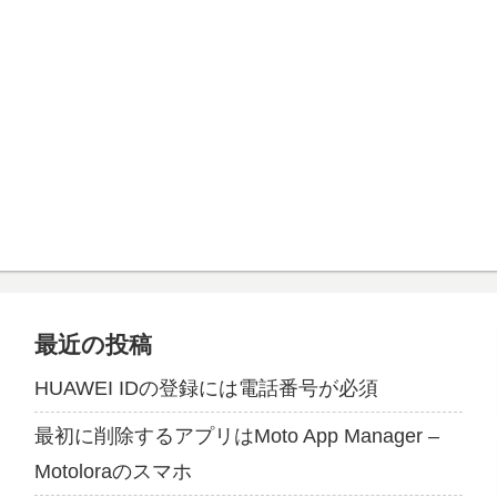
最近の投稿
HUAWEI IDの登録には電話番号が必須
最初に削除するアプリはMoto App Manager –
Motoloraのスマホ