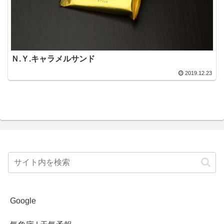
Ｎ.Ｙ.キャラメルサンド
2019.12.23
Google