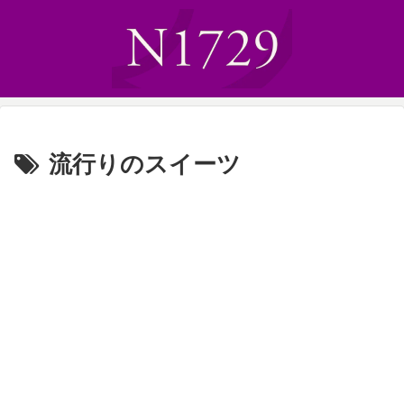
流行りのスイーツ