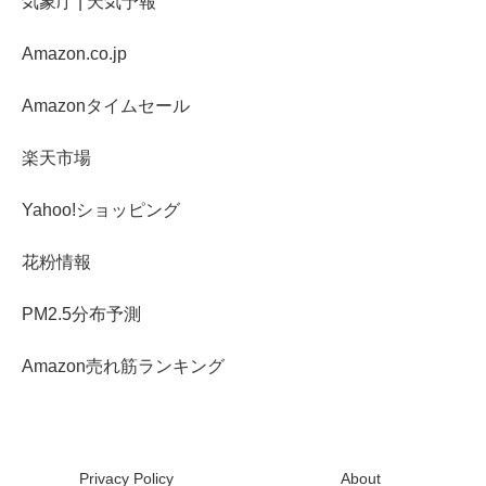
気象庁 | 天気予報
Amazon.co.jp
Amazonタイムセール
楽天市場
Yahoo!ショッピング
花粉情報
PM2.5分布予測
Amazon売れ筋ランキング
Privacy Policy
About