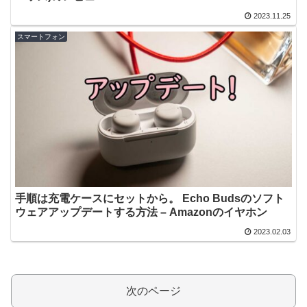
2023.11.25
スマートフォン
手順は充電ケースにセットから。 Echo Budsのソフト
ウェアアップデートする方法 – Amazonのイヤホン
2023.02.03
次のページ