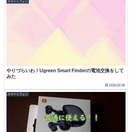
スマートフォン
やりづらいわ！Ugreen Smart Finderの電池交換をして
みた
2026.02.06
スマートフォン