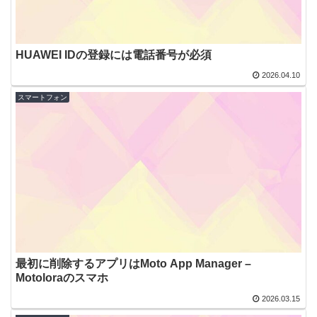
HUAWEI IDの登録には電話番号が必須
2026.04.10
スマートフォン
最初に削除するアプリはMoto App Manager –
Motoloraのスマホ
2026.03.15