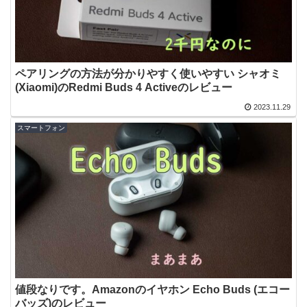
ペアリングの方法が分かりやすく使いやすい シャオミ
(Xiaomi)のRedmi Buds 4 Activeのレビュー
2023.11.29
スマートフォン
値段なりです。Amazonのイヤホン Echo Buds (エコー
バッズ)のレビュー