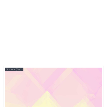
スマートフォン