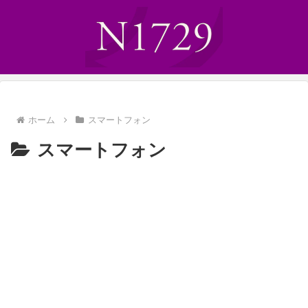
ホーム
スマートフォン
スマートフォン