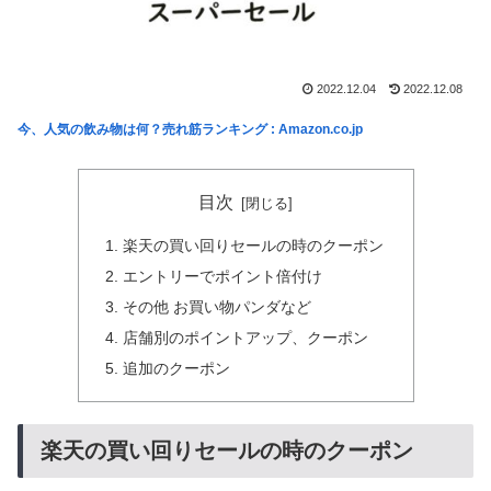
2022.12.04
2022.12.08
今、人気の飲み物は何？売れ筋ランキング : Amazon.co.jp
目次
楽天の買い回りセールの時のクーポン
エントリーでポイント倍付け
その他 お買い物パンダなど
店舗別のポイントアップ、クーポン
追加のクーポン
楽天の買い回りセールの時のクーポン