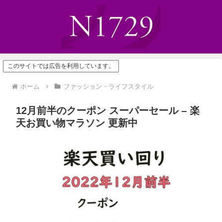
このサイトでは広告を利用しています。
ホーム
ファッション・ライフスタイル
12月前半のクーポン スーパーセール – 楽
天お買い物マラソン 更新中