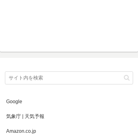
Google
気象庁 | 天気予報
Amazon.co.jp