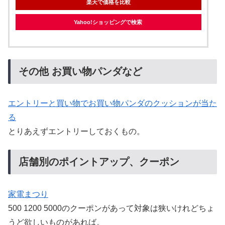
楽天で価格を比較
Yahoo!ショッピングで検索
その他 お買い物パンダなど
エントリーと買い物でお買い物パンダのクッションが当た
る
とりあえずエントリーしておくもの。
店舗別のポイントアップ、クーポン
家電まつり
500 1200 5000のクーポンがあって対象は狭いけれどちょ
うど欲しいものがあれば。