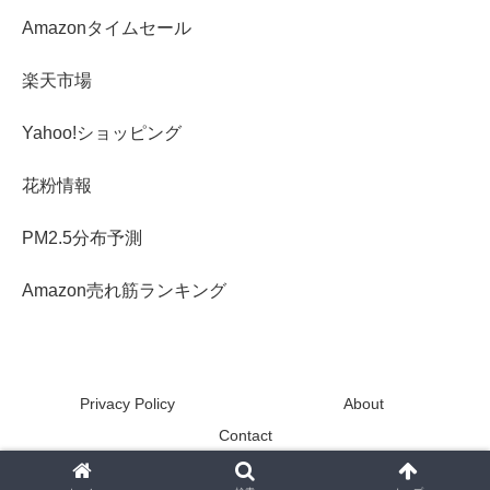
Amazonタイムセール
楽天市場
Yahoo!ショッピング
花粉情報
PM2.5分布予測
Amazon売れ筋ランキング
Privacy Policy
About
Contact
Copyright © 2013-2026 N1729.com All Rights Reserved.