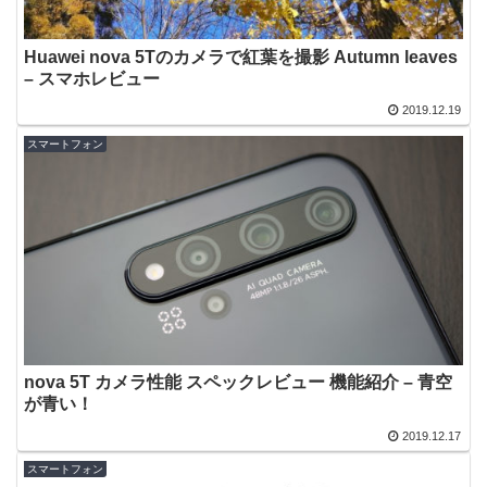
Huawei nova 5Tのカメラで紅葉を撮影 Autumn leaves
– スマホレビュー
2019.12.19
スマートフォン
nova 5T カメラ性能 スペックレビュー 機能紹介 – 青空
が青い！
2019.12.17
スマートフォン