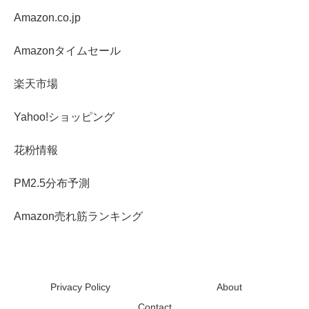
Amazon.co.jp
Amazonタイムセール
楽天市場
Yahoo!ショッピング
花粉情報
PM2.5分布予測
Amazon売れ筋ランキング
Privacy Policy
About
Contact