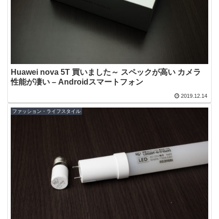
Huawei nova 5T 買いました～ スペックが高い カメラ
性能が凄い – Androidスマートフォン
2019.12.14
ファッション・ライフスタイル