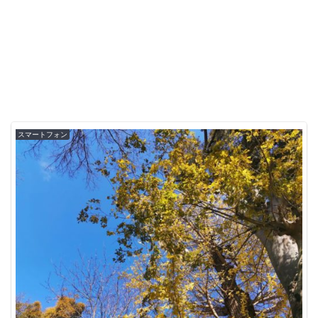
スマートフォン