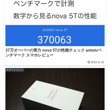
37万オーバーの実力 nova 5Tの性能チェック antutuベ
ンチマーク スマホレビュー
2019.12.15
スマートフォン