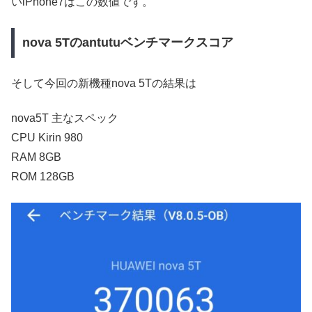
いiPhone7はこの数値です。
nova 5Tのantutuベンチマークスコア
そして今回の新機種nova 5Tの結果は
nova5T 主なスペック
CPU Kirin 980
RAM 8GB
ROM 128GB