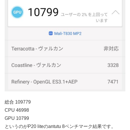
総合 109779
CPU 46998
GPU 10799
というのがP20 liteのantutu 8ベンチマーク結果です。