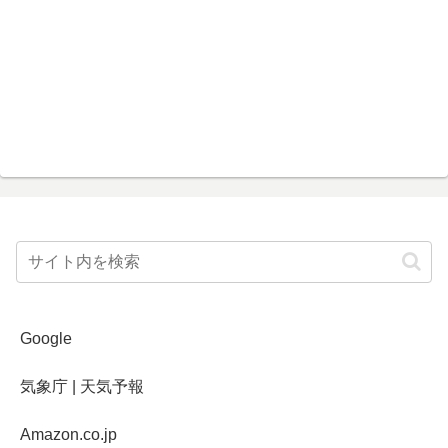
Google
気象庁 | 天気予報
Amazon.co.jp