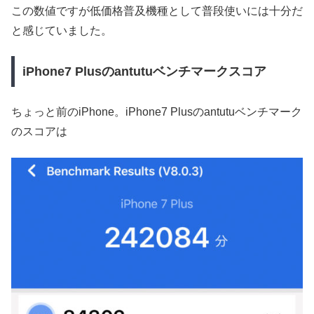
この数値ですが低価格普及機種として普段使いには十分だ
と感じていました。
iPhone7 Plusのantutuベンチマークスコア
ちょっと前のiPhone。iPhone7 Plusのantutuベンチマーク
のスコアは