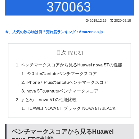
2019.12.15
2020.03.18
今、人気の飲み物は何？売れ筋ランキング : Amazon.co.jp
目次
ベンチマークスコアから見るHuawei nova 5Tの性能
P20 liteのantutuベンチマークスコア
iPhone7 Plusのantutuベンチマークスコア
nova 5Tのantutuベンチマークスコア
まとめ – nova 5Tの性能比較
HUAWEI NOVA 5T ブラック NOVA 5T/BLACK
ベンチマークスコアから見るHuawei