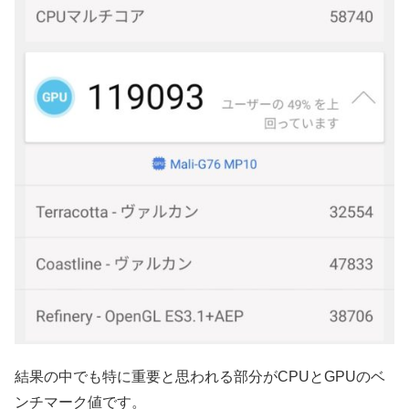
結果の中でも特に重要と思われる部分がCPUとGPUのベ
ンチマーク値です。