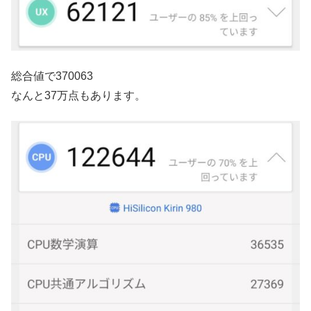
総合値で370063
なんと37万点もあります。