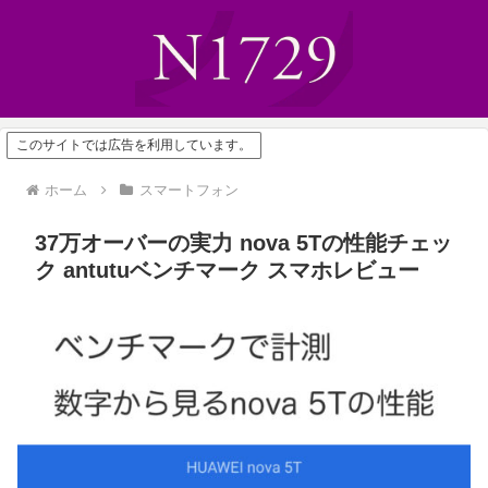
このサイトでは広告を利用しています。
ホーム
スマートフォン
37万オーバーの実力 nova 5Tの性能チェッ
ク antutuベンチマーク スマホレビュー