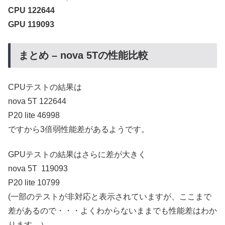
CPU 122644
GPU 119093
まとめ – nova 5Tの性能比較
CPUテストの結果は
nova 5T 122644
P20 lite 46998
ですから3倍弱性能差があるようです。
GPUテストの結果はさらに差が大きく
nova 5T 119093
P20 lite 10799
(一部のテストが非対応と表示されていますが、ここまで
差があるので・・・よくわからないままでも性能差はわか
ります。）