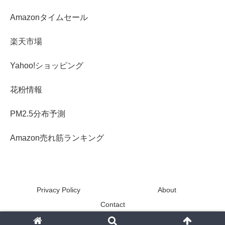
Amazonタイムセール
楽天市場
Yahoo!ショッピング
花粉情報
PM2.5分布予測
Amazon売れ筋ランキング
Privacy Policy
About
Contact
Copyright © 2013-2026 N1729.com All Rights Reserved.