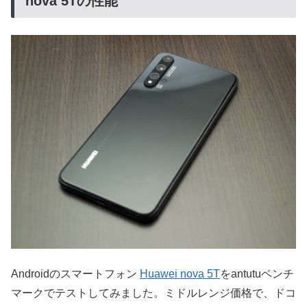
nova 5Tの性能
Androidのスマートフォン
Huawei nova 5T
をantutuベンチ
マークでテストしてみました。ミドルレンジ価格で、ドコ