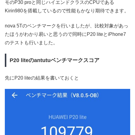
モのP30 proと同じハイエンドクラスのCPUである
Kirin980を搭載しているので性能もかなり期待できます。
nova 5Tのベンチマークを行いましたが、比較対象があっ
たほうがわかり易いと思うので同時にP20 liteとiPhone7
のテストも行いました。
P20 liteのantutuベンチマークスコア
先にP20 liteの結果を書いておくと