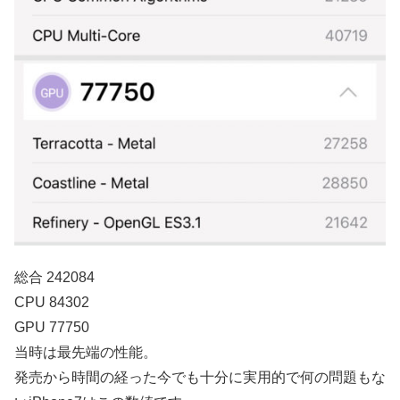
総合 242084
CPU 84302
GPU 77750
当時は最先端の性能。
発売から時間の経った今でも十分に実用的で何の問題もな