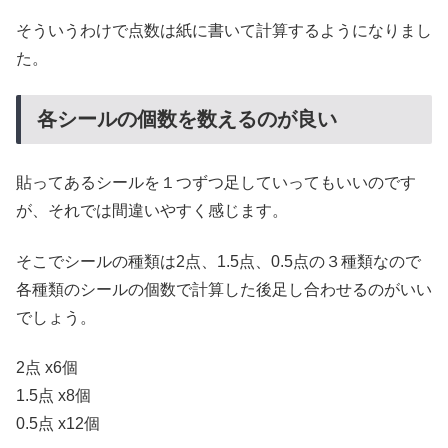
そういうわけで点数は紙に書いて計算するようになりまし
た。
各シールの個数を数えるのが良い
貼ってあるシールを１つずつ足していってもいいのです
が、それでは間違いやすく感じます。
そこでシールの種類は2点、1.5点、0.5点の３種類なので
各種類のシールの個数で計算した後足し合わせるのがいい
でしょう。
2点 x6個
1.5点 x8個
0.5点 x12個