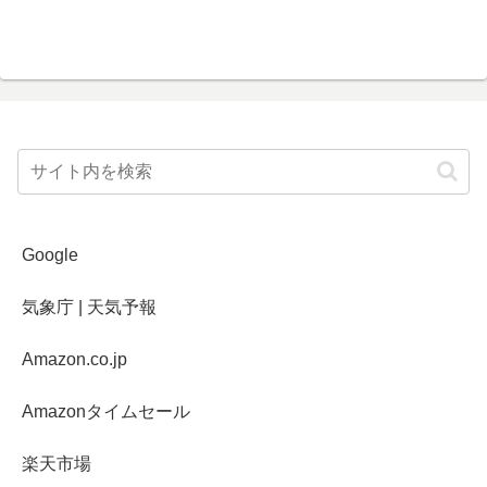
Google
気象庁 | 天気予報
Amazon.co.jp
Amazonタイムセール
楽天市場