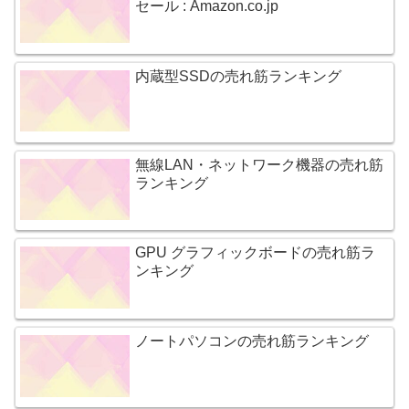
セール : Amazon.co.jp
内蔵型SSDの売れ筋ランキング
無線LAN・ネットワーク機器の売れ筋
ランキング
GPU グラフィックボードの売れ筋ラ
ンキング
ノートパソコンの売れ筋ランキング