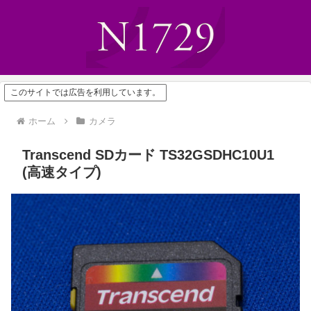
このサイトでは広告を利用しています。
ホーム
カメラ
Transcend SDカード TS32GSDHC10U1
(高速タイプ)