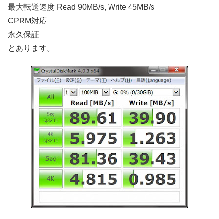
最大転送速度 Read 90MB/s, Write 45MB/s
CPRM対応
永久保証
とあります。