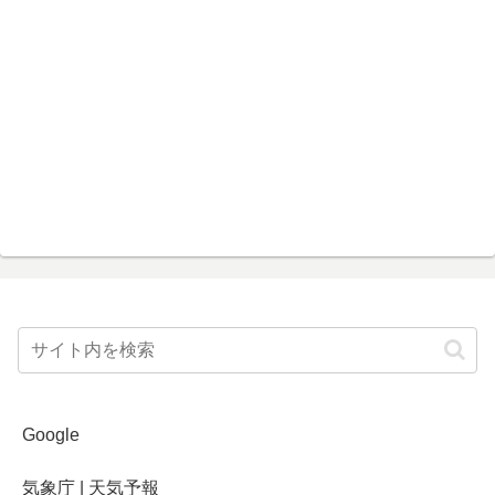
Google
気象庁 | 天気予報