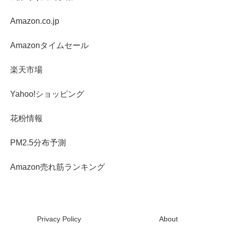
Amazon.co.jp
Amazonタイムセール
楽天市場
Yahoo!ショッピング
花粉情報
PM2.5分布予測
Amazon売れ筋ランキング
Privacy Policy
About