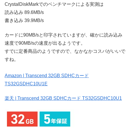
CrystalDiskMarkでのベンチマークによる実測は
読み込み 89.6MB/s
書き込み 39.9MB/s
カードに90MB/sと印字されていますが、確かに読み込み
速度で90MB/sの速度が出るようです。
すでに定番商品のようですので、なかなかコスパがいいで
すね。
Amazon | Transcend 32GB SDHCカード
TS32GSDHC10U1E
楽天 | Transcend 32GB SDHCカード TS32GSDHC10U1