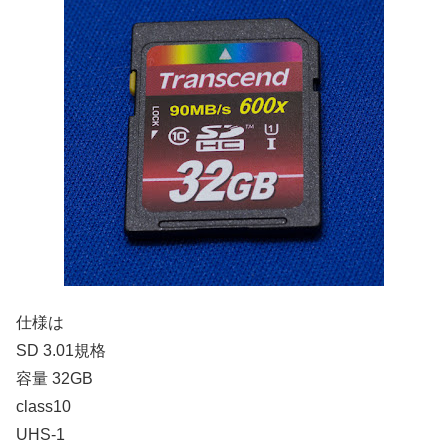
仕様は
SD 3.01規格
容量 32GB
class10
UHS-1