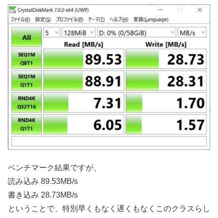
ベンチマーク結果ですが、
読み込み 89.53MB/s
書き込み 28.73MB/s
ということで、特別早くもなく遅くもなくこのクラスらし