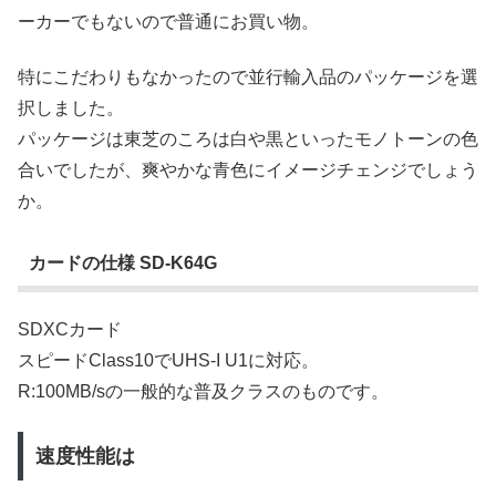
ーカーでもないので普通にお買い物。
特にこだわりもなかったので並行輸入品のパッケージを選
択しました。
パッケージは東芝のころは白や黒といったモノトーンの色
合いでしたが、爽やかな青色にイメージチェンジでしょう
か。
カードの仕様 SD-K64G
SDXCカード
スピードClass10でUHS-I U1に対応。
R:100MB/sの一般的な普及クラスのものです。
速度性能は