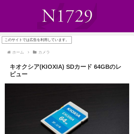
このサイトでは広告を利用しています。
ホーム
カメラ
キオクシア(KIOXIA) SDカード 64GBのレ
ビュー