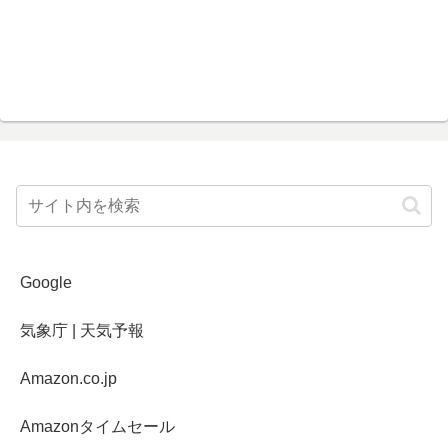
Google
気象庁 | 天気予報
Amazon.co.jp
Amazonタイムセール