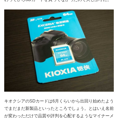
キオクシアのSDカードは6月くらいから出回り始めたよう
でまだまだ新製品といったところでしょう。とはいえ名前
が変わっただけで品質や評判を心配するようなマイナーメ