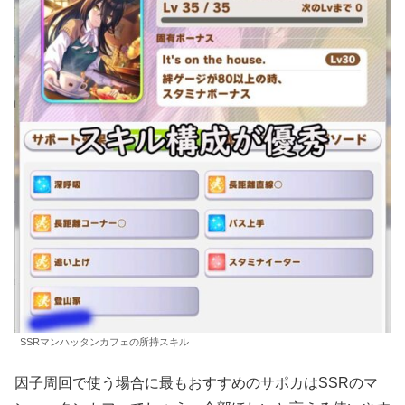
SSRマンハッタンカフェの所持スキル
因子周回で使う場合に最もおすすめのサポカはSSRのマ