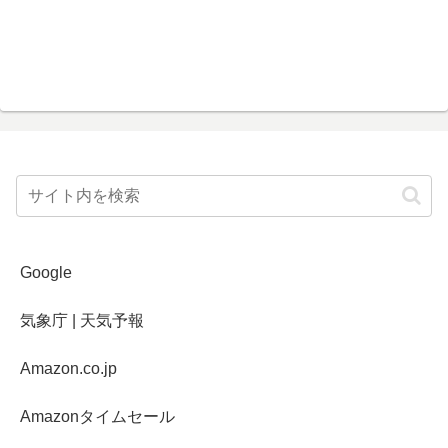
Google
気象庁 | 天気予報
Amazon.co.jp
Amazonタイムセール