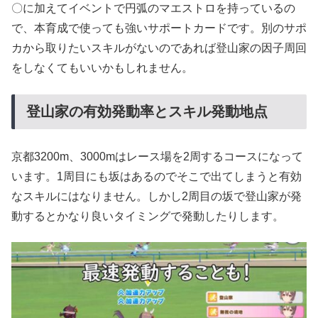
〇に加えてイベントで円弧のマエストロを持っているの
で、本育成で使っても強いサポートカードです。別のサポ
カから取りたいスキルがないのであれば登山家の因子周回
をしなくてもいいかもしれません。
登山家の有効発動率とスキル発動地点
京都3200m、3000mはレース場を2周するコースになって
います。1周目にも坂はあるのでそこで出てしまうと有効
なスキルにはなりません。しかし2周目の坂で登山家が発
動するとかなり良いタイミングで発動したりします。