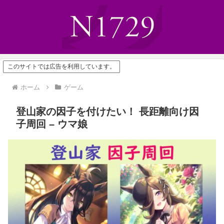
このサイトでは広告を利用しています。
ホーム
ゲーム
登山家の因子を付けたい！ 長距離向け因
子周回 – ウマ娘