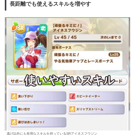
長距離でも使えるスキルを増やす
逃げ以外にも有用なスキルを持っているSRアイネスフウジン