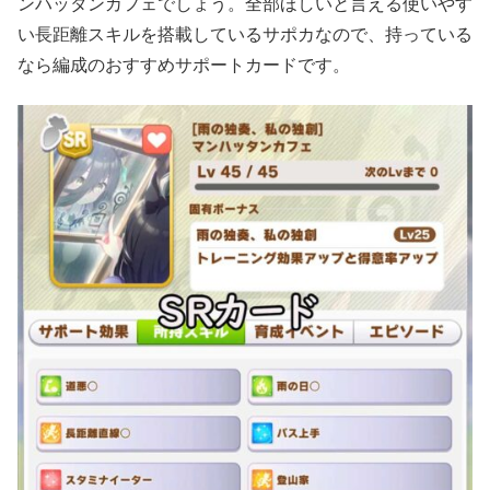
ンハッタンカフェでしょう。全部ほしいと言える使いやす
い長距離スキルを搭載しているサポカなので、持っている
なら編成のおすすめサポートカードです。