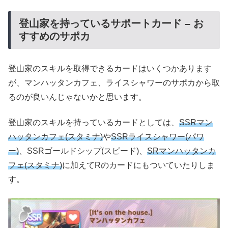
登山家を持っているサポートカード – お
すすめのサポカ
登山家のスキルを取得できるカードはいくつかあります
が、マンハッタンカフェ、ライスシャワーのサポカから取
るのが良いんじゃないかと思います。
登山家のスキルを持っているカードとしては、
SSRマン
ハッタンカフェ(スタミナ)
や
SSRライスシャワー(パワ
ー)
、SSRゴールドシップ(スピード)、
SRマンハッタンカ
フェ(スタミナ)
に加えてRのカードにもついていたりしま
す。