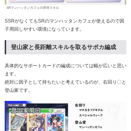
SRマンハッタンカフェの所持スキル
SSRがなくてもSRのマンハッタンカフェが使えるので因
子周回しやすい環境になっています。
登山家と長距離スキルを取るサポカ編成
具体的なサポートカードの編成については幅が広いと思い
ます。
絶対に因子として持ちたいと考えているのが、右回り〇と
登山家です。