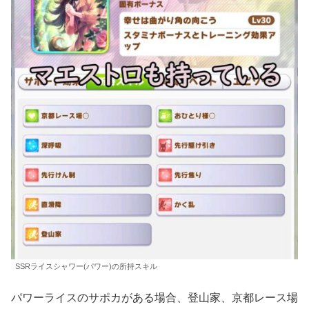
SSRライスシャワー(パワー)の所持スキル
パワーライスのサポカがある場合、登山家、京都レース場