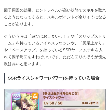
因子周回の結果、ヒントレベルが高い状態でスキルを取れ
るようになってくると、スキルポイントが余りそうになる
ことがあります。
そういう時は「遊びはおしまいっ！」や「スリップストリ
ーム」を持っているアイネスフウジンや、「尻尾上がり」
や「ペースアップ」を持っているSSRヤエノムテキを入
れて因子周回をすればいいです。ただ右回りのほうが優先
度は高いと思います。
SSRライスシャワー(パワー)を持っている場合