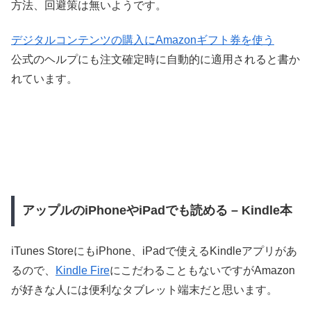
方法、回避策は無いようです。
デジタルコンテンツの購入にAmazonギフト券を使う
公式のヘルプにも注文確定時に自動的に適用されると書か
れています。
アップルのiPhoneやiPadでも読める – Kindle本
iTunes StoreにもiPhone、iPadで使えるKindleアプリがあ
るので、
Kindle Fire
にこだわることもないですがAmazon
が好きな人には便利なタブレット端末だと思います。