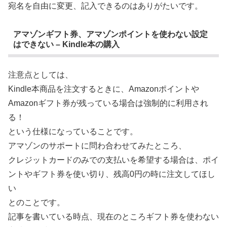
宛名を自由に変更、記入できるのはありがたいです。
アマゾンギフト券、アマゾンポイントを使わない設定
はできない – Kindle本の購入
注意点としては、
Kindle本商品を注文するときに、Amazonポイントや
Amazonギフト券が残っている場合は強制的に利用され
る！
という仕様になっていることです。
アマゾンのサポートに問わ合わせてみたところ、
クレジットカードのみでの支払いを希望する場合は、ポイ
ントやギフト券を使い切り、残高0円の時に注文してほし
い
とのことです。
記事を書いている時点、現在のところギフト券を使わない