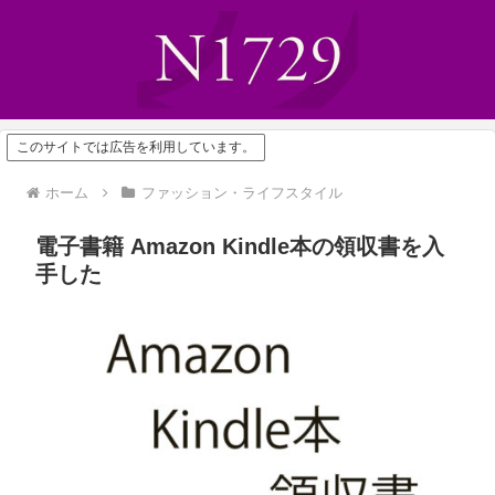
このサイトでは広告を利用しています。
ホーム
ファッション・ライフスタイル
電子書籍 Amazon Kindle本の領収書を入
手した