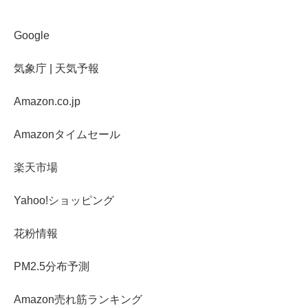
Google
気象庁 | 天気予報
Amazon.co.jp
Amazonタイムセール
楽天市場
Yahoo!ショッピング
花粉情報
PM2.5分布予測
Amazon売れ筋ランキング